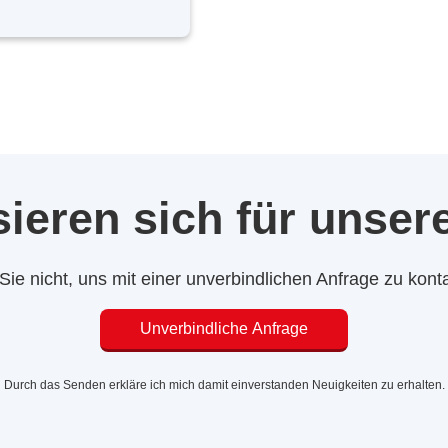
sieren sich für unse
Sie nicht, uns mit einer unverbindlichen Anfrage zu konta
Unverbindliche Anfrage
Durch das Senden erkläre ich mich damit einverstanden Neuigkeiten zu erhalten.