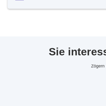
Sie interes
Zögern 