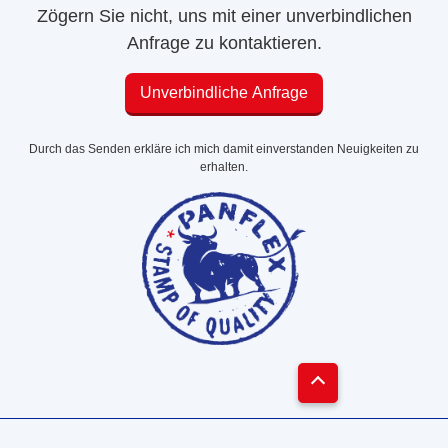
Zögern Sie nicht, uns mit einer unverbindlichen
Anfrage zu kontaktieren.
Unverbindliche Anfrage
Durch das Senden erkläre ich mich damit einverstanden Neuigkeiten zu
erhalten.