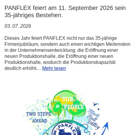
PANFLEX feiert am 11. September 2026 sein
35-jähriges Bestehen.
03. 07. 2026
Dieses Jahr feiert PANFLEX nicht nur das 35-jährige
Firmenjubiläum, sondern auch einen wichtigen Meilenstein
in der Unternehmensentwicklung: die Eröffnung einer
neuen Produktionshalle, die Eröffnung einer neuen
Produktionshalle, wodurch die Produktionskapazität
deutlich erhöht…
Mehr lesen