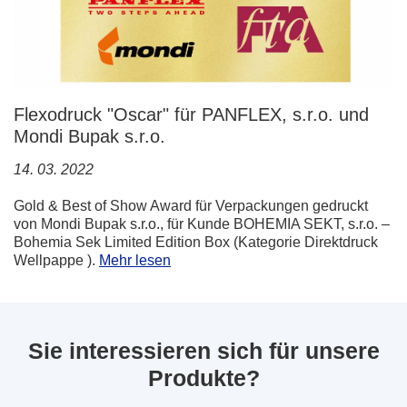
Flexodruck "Oscar" für PANFLEX, s.r.o. und
Mondi Bupak s.r.o.
14. 03. 2022
Gold & Best of Show Award für Verpackungen gedruckt
von Mondi Bupak s.r.o., für Kunde BOHEMIA SEKT, s.r.o. –
Bohemia Sek Limited Edition Box (Kategorie Direktdruck
Wellpappe ).
Mehr lesen
Sie interessieren sich für unsere
Produkte?