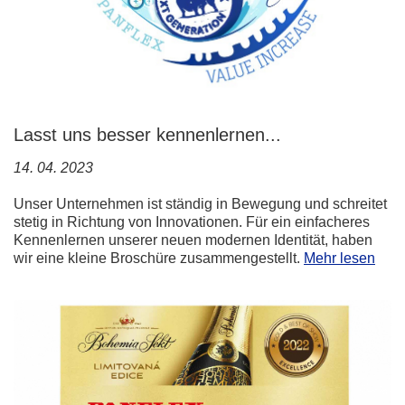
Lasst uns besser kennenlernen...
14. 04. 2023
Unser Unternehmen ist ständig in Bewegung und schreitet
stetig in Richtung von Innovationen. Für ein einfacheres
Kennenlernen unserer neuen modernen Identität, haben
wir eine kleine Broschüre zusammengestellt.
Mehr lesen